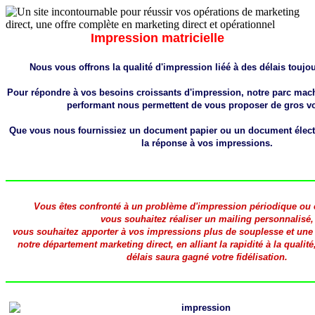
Impression matricielle
Nous vous offrons la qualité d'impression liéé à des délais toujou
Pour répondre à vos besoins croissants d'impression, notre parc mac
performant nous permettent de vous proposer de gros v
Que vous nous fournissiez un document papier ou un document élec
la réponse à vos impressions.
Vous êtes confronté à un problème d'impression périodique ou 
vous souhaitez réaliser un mailing personnalisé,
vous souhaitez apporter à vos impressions plus de souplesse et une
notre département marketing direct, en alliant la rapidité à la qualit
délais saura gagné votre fidélisation.
impression